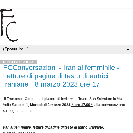
▼
6 marzo 2023
FCConversazioni - Iran al femminile -
Letture di pagine di testo di autrici
Iraniane - 8 marzo 2023 ore 17
Il Francesca Centre ha il piacere di invitarvi al Teatro San Salvatore in Via
Volto Santo n. 1,
Mercoledì 8 marzo 2023,
* ore 17.00 *
, alla conversazione
sul seguente tema:
Iran al femminile, letture di pagine di testo di autrici Iraniane.