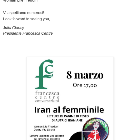
Woman Life Fredom
Vi aspettiamo numerosi!
Look forward to seeing you,
Julia Clancy
Presidente Francesca Centre